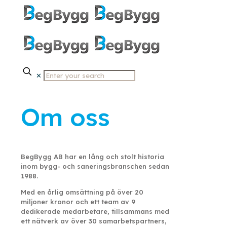
✕
Om oss
BegBygg AB har en lång och stolt historia
inom bygg- och saneringsbranschen sedan
1988.
Med en årlig omsättning på över 20
miljoner kronor och ett team av 9
dedikerade medarbetare, tillsammans med
ett nätverk av över 30 samarbetspartners,